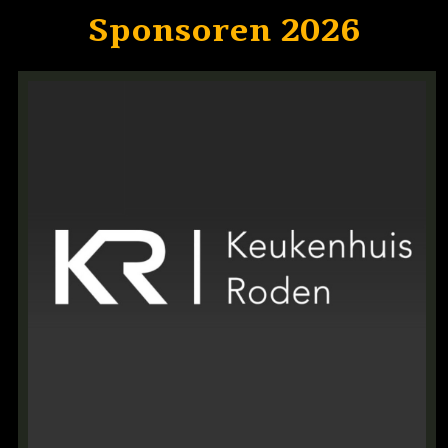
Sponsoren 2026