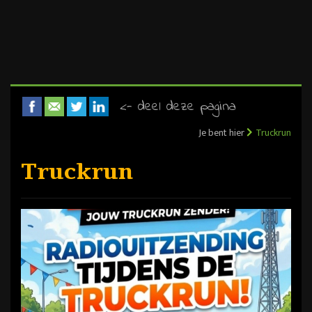
<- deel deze pagina
Je bent hier
Truckrun
Truckrun