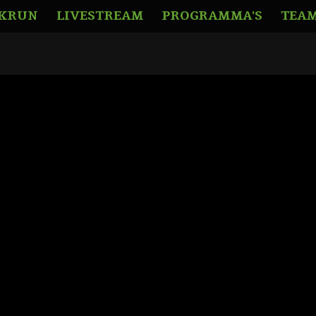
KRUN
LIVESTREAM
PROGRAMMA'S
TEA