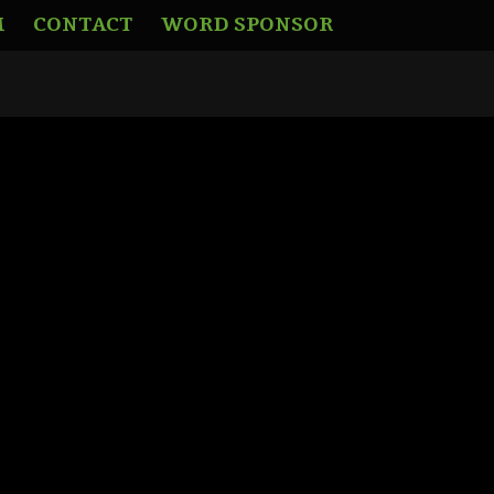
M
CONTACT
WORD SPONSOR