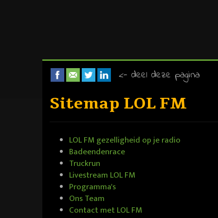
<- deel deze pagina
Sitemap LOL FM
LOL FM gezelligheid op je radio
Badeendenrace
Truckrun
Livestream LOL FM
Programma's
Ons Team
Contact met LOL FM