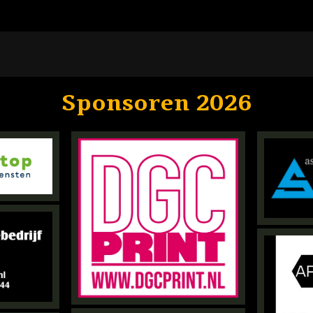
Sponsoren 2026