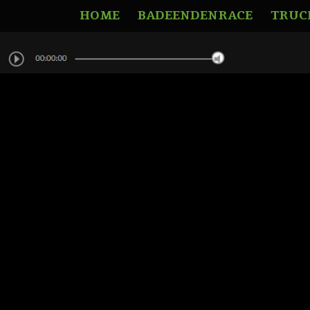
HOME
BADEENDENRACE
TRUC